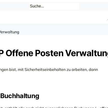
Verwaltung
P Offene Posten Verwaltun
n bist, mit Sicherheitseinbehalten zu arbeiten, dann
e Buchhaltung