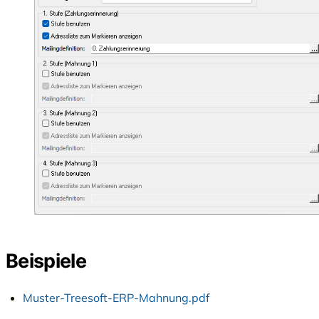
Beispiele
Muster-Treesoft-ERP-Mahnung.pdf