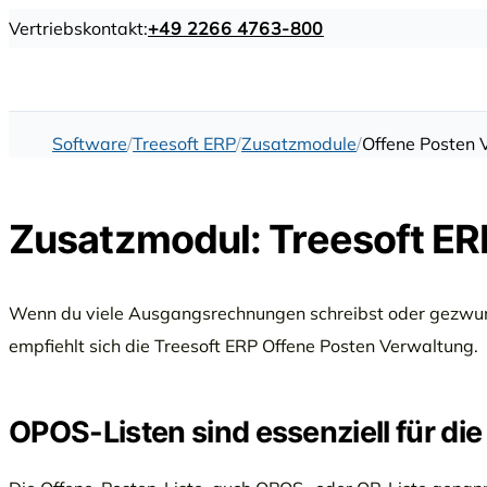
Vertriebskontakt:
+49 2266 4763-800
Software
Treesoft ERP
Zusatzmodule
Offene Posten 
Zusatzmodul: Treesoft ER
Wenn du viele Ausgangsrechnungen schreibst oder gezwunge
empfiehlt sich die Treesoft ERP Offene Posten Verwaltung.
OPOS-Listen sind essenziell für di