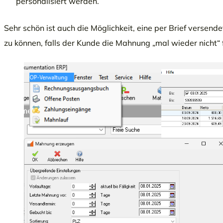
personalisiert werden.
Sehr schön ist auch die Möglichkeit, eine per Brief verse
zu können, falls der Kunde die Mahnung „mal wieder nicht“ 