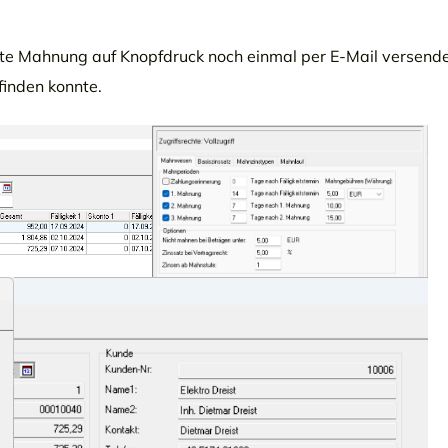
ndete Mahnung auf Knopfdruck noch einmal per E-Mail versend
finden konnte.