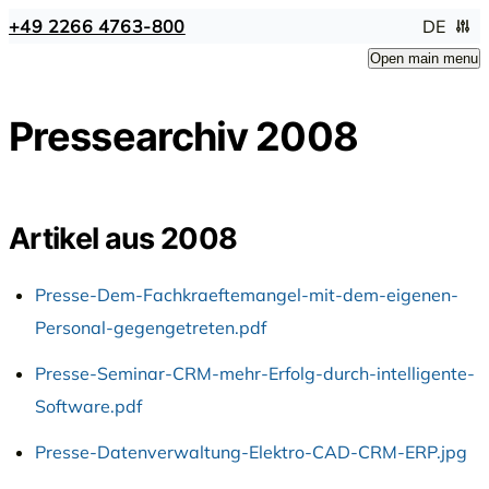
+49 2266 4763-800
DE
Open main menu
Pressearchiv 2008
Artikel aus 2008
Presse-Dem-Fachkraeftemangel-mit-dem-eigenen-
Personal-gegengetreten.pdf
Presse-Seminar-CRM-mehr-Erfolg-durch-intelligente-
Software.pdf
Presse-Datenverwaltung-Elektro-CAD-CRM-ERP.jpg