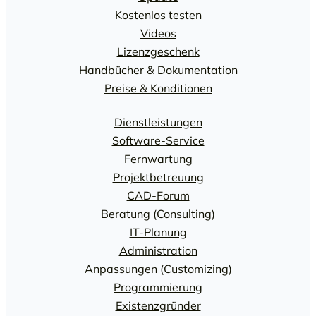
Kostenlos testen
Videos
Lizenzgeschenk
Handbücher & Dokumentation
Preise & Konditionen
Dienstleistungen
Software-Service
Fernwartung
Projektbetreuung
CAD-Forum
Beratung (Consulting)
IT-Planung
Administration
Anpassungen (Customizing)
Programmierung
Existenzgründer