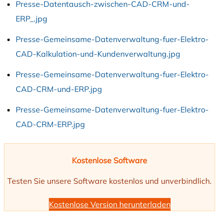
Presse-Datentausch-zwischen-CAD-CRM-und-
ERP_.jpg
Presse-Gemeinsame-Datenverwaltung-fuer-Elektro-
CAD-Kalkulation-und-Kundenverwaltung.jpg
Presse-Gemeinsame-Datenverwaltung-fuer-Elektro-
CAD-CRM-und-ERP.jpg
Presse-Gemeinsame-Datenverwaltung-fuer-Elektro-
CAD-CRM-ERP.jpg
Kostenlose Software
Testen Sie unsere Software kostenlos und unverbindlich.
Kostenlose Version herunterladen