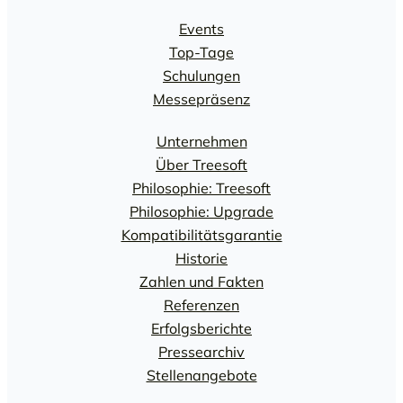
Events
Top-Tage
Schulungen
Messepräsenz
Unternehmen
Über Treesoft
Philosophie: Treesoft
Philosophie: Upgrade
Kompatibilitätsgarantie
Historie
Zahlen und Fakten
Referenzen
Erfolgsberichte
Pressearchiv
Stellenangebote