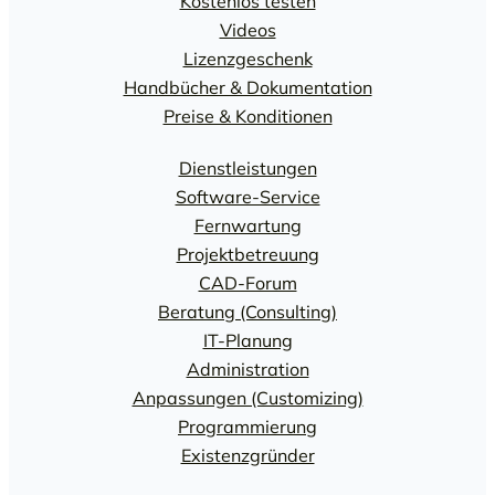
Kostenlos testen
Videos
Lizenzgeschenk
Handbücher & Dokumentation
Preise & Konditionen
Dienstleistungen
Software-Service
Fernwartung
Projektbetreuung
CAD-Forum
Beratung (Consulting)
IT-Planung
Administration
Anpassungen (Customizing)
Programmierung
Existenzgründer