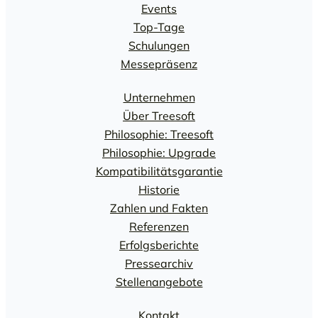
Events
Top-Tage
Schulungen
Messepräsenz
Unternehmen
Über Treesoft
Philosophie: Treesoft
Philosophie: Upgrade
Kompatibilitätsgarantie
Historie
Zahlen und Fakten
Referenzen
Erfolgsberichte
Pressearchiv
Stellenangebote
Kontakt