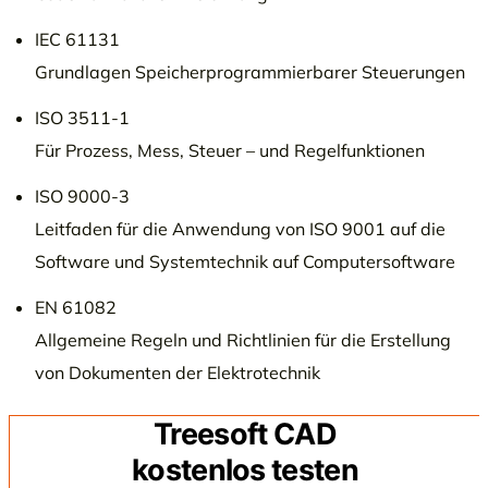
IEC 61131
Grundlagen Speicherprogrammierbarer Steuerungen
ISO 3511-1
Für Prozess, Mess, Steuer – und Regelfunktionen
ISO 9000-3
Leitfaden für die Anwendung von ISO 9001 auf die
Software und Systemtechnik auf Computersoftware
EN 61082
Allgemeine Regeln und Richtlinien für die Erstellung
von Dokumenten der Elektrotechnik
Treesoft CAD
kostenlos testen