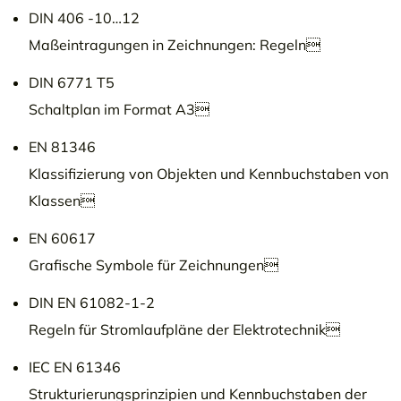
DIN 406 -10…12
Maßeintragungen in Zeichnungen: Regeln
DIN 6771 T5
Schaltplan im Format A3
EN 81346
Klassifizierung von Objekten und Kennbuchstaben von
Klassen
EN 60617
Grafische Symbole für Zeichnungen
DIN EN 61082-1-2
Regeln für Stromlaufpläne der Elektrotechnik
IEC EN 61346
Strukturierungsprinzipien und Kennbuchstaben der