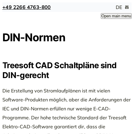
+49 2266 4763-800
DE
Open main menu
DIN-Normen
Treesoft CAD Schaltpläne sind
DIN-gerecht
Die Erstellung von Stromlaufplänen ist mit vielen
Software-Produkten möglich, aber die Anforderungen der
IEC und DIN-Normen erfüllen nur wenige E-CAD-
Programme. Der hohe technische Standard der Treesoft
Elektro-CAD-Software garantiert dir, dass die