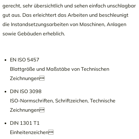
gerecht, sehr übersichtlich und sehen einfach unschlagbar
gut aus. Das erleichtert das Arbeiten und beschleunigt
die Instandsetzungsarbeiten von Maschinen, Anlagen
sowie Gebäuden erheblich.
EN ISO 5457
Blattgröße und Maßstäbe von Technischen
Zeichnungen
DIN ISO 3098
ISO-Normschriften, Schriftzeichen, Technische
Zeichnungen
DIN 1301 T1
Einheitenzeichen