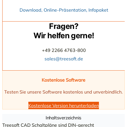
Download, Online-Präsentation, Infopaket
Fragen?
Wir helfen gerne!
+49 2266 4763-800
sales@treesoft.de
Kostenlose Software
Testen Sie unsere Software kostenlos und unverbindlich.
Kostenlose Version herunterladen
Inhaltsverzeichnis
Treesoft CAD Schaltpläne sind DIN-gerecht