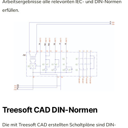
Arbeitsergebnisse alle relevanten IEC- und DIN-Normen
erfüllen.
Treesoft CAD DIN-Normen
Die mit Treesoft CAD erstellten Schaltpläne sind DIN-