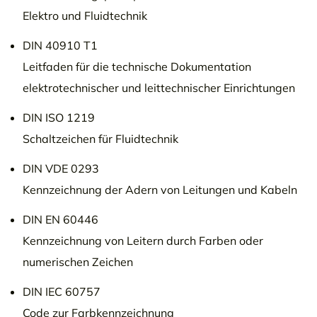
Elektro und Fluidtechnik
DIN 40910 T1
Leitfaden für die technische Dokumentation
elektrotechnischer und leittechnischer Einrichtungen
DIN ISO 1219
Schaltzeichen für Fluidtechnik
DIN VDE 0293
Kennzeichnung der Adern von Leitungen und Kabeln
DIN EN 60446
Kennzeichnung von Leitern durch Farben oder
numerischen Zeichen
DIN IEC 60757
Code zur Farbkennzeichnung