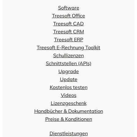
Software
Treesoft Office
Treesoft CAD
Treesoft CRM
Treesoft ERP
Treesoft E-Rechnung Toolkit
Schullizenzen
Schnittstellen (APIs)
Upgrade
Update
Kostenlos testen
Videos
Lizenzgeschenk
Handbücher & Dokumentation
Preise & Konditionen
Dienstleistungen