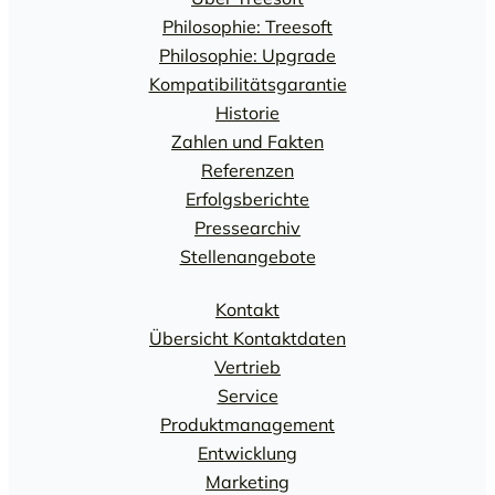
Philosophie: Treesoft
Philosophie: Upgrade
Kompatibilitätsgarantie
Historie
Zahlen und Fakten
Referenzen
Erfolgsberichte
Pressearchiv
Stellenangebote
Kontakt
Übersicht Kontaktdaten
Vertrieb
Service
Produktmanagement
Entwicklung
Marketing