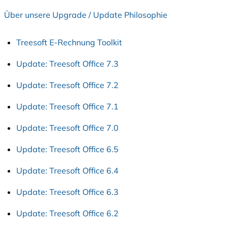
Über unsere Upgrade / Update Philosophie
Treesoft E-Rechnung Toolkit
Update: Treesoft Office 7.3
Update: Treesoft Office 7.2
Update: Treesoft Office 7.1
Update: Treesoft Office 7.0
Update: Treesoft Office 6.5
Update: Treesoft Office 6.4
Update: Treesoft Office 6.3
Update: Treesoft Office 6.2