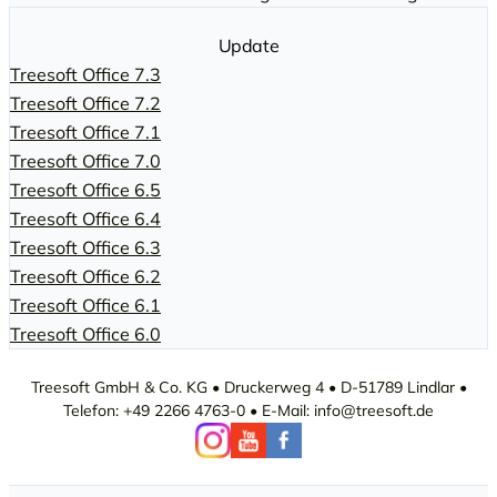
Update
Treesoft Office 7.3
Treesoft Office 7.2
Treesoft Office 7.1
Treesoft Office 7.0
Treesoft Office 6.5
Treesoft Office 6.4
Treesoft Office 6.3
Treesoft Office 6.2
Treesoft Office 6.1
Treesoft Office 6.0
Treesoft GmbH & Co. KG • Druckerweg 4 • D-51789 Lindlar •
Telefon: +49 2266 4763-0 • E-Mail: info@treesoft.de