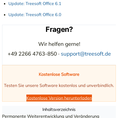
Update: Treesoft Office 6.1
Update: Treesoft Office 6.0
Fragen?
Wir helfen gerne!
+49 2266 4763-850 ·
support@treesoft.de
Kostenlose Software
Testen Sie unsere Software kostenlos und unverbindlich.
Kostenlose Version herunterladen
Inhaltsverzeichnis
Permanente Weiterentwicklung und Veränderung