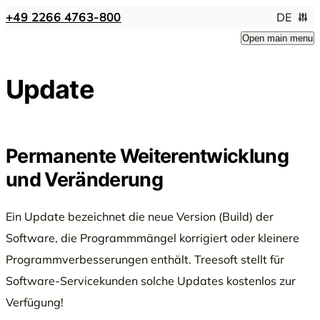
+49 2266 4763-800
DE
Open main menu
Update
Permanente Weiterentwicklung
und Veränderung
Ein Update bezeichnet die neue Version (Build) der
Software, die Programmmängel korrigiert oder kleinere
Programmverbesserungen enthält. Treesoft stellt für
Software-Servicekunden solche Updates kostenlos zur
Verfügung!