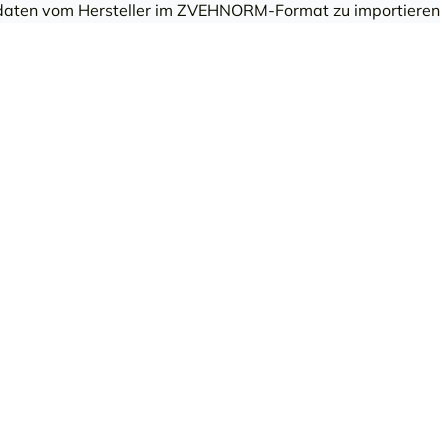
aten vom Hersteller im ZVEHNORM-Format zu importieren