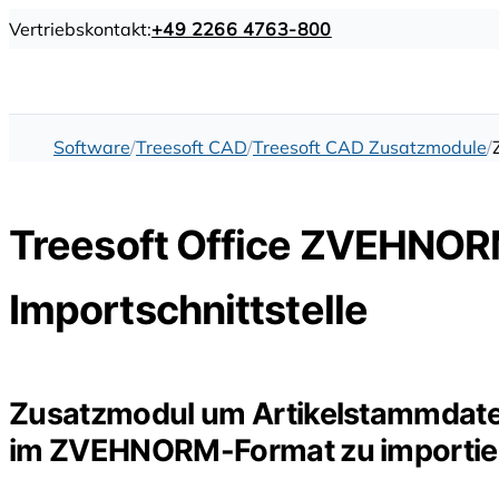
Vertriebskontakt:
+49 2266 4763-800
Software
Treesoft CAD
Treesoft CAD Zusatzmodule
Treesoft Office ZVEHNO
Importschnittstelle
Zusatzmodul um Artikelstammdate
im ZVEHNORM-Format zu importie