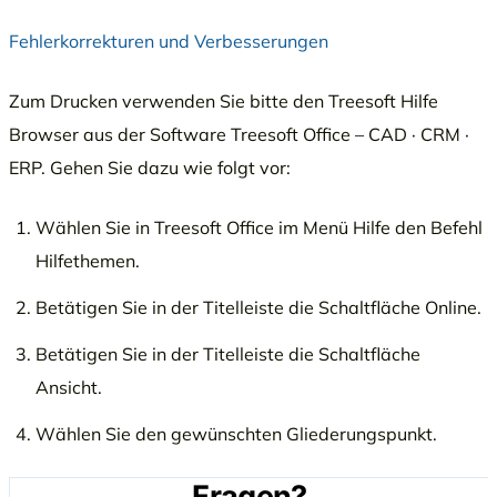
Fehlerkorrekturen und Verbesserungen
Zum Drucken verwenden Sie bitte den Treesoft Hilfe
Browser aus der Software Treesoft Office – CAD · CRM ·
ERP. Gehen Sie dazu wie folgt vor:
Wählen Sie in Treesoft Office im Menü Hilfe den Befehl
Hilfethemen.
Betätigen Sie in der Titelleiste die Schaltfläche Online.
Betätigen Sie in der Titelleiste die Schaltfläche
Ansicht.
Wählen Sie den gewünschten Gliederungspunkt.
Fragen?