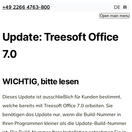
+49 2266 4763-800
DE
Open main menu
Update: Treesoft Office
7.0
WICHTIG, bitte lesen
Dieses Update ist ausschließlich für Kunden bestimmt,
welche bereits mit Treesoft Office 7.0 arbeiten. Sie
benötigen das Update nur, wenn die Build-Nummer in
Ihren Programmen kleiner als die Update-Build-Nummer
ist. Die Build-Nummer Ihrer Installation entnehmen Sie in