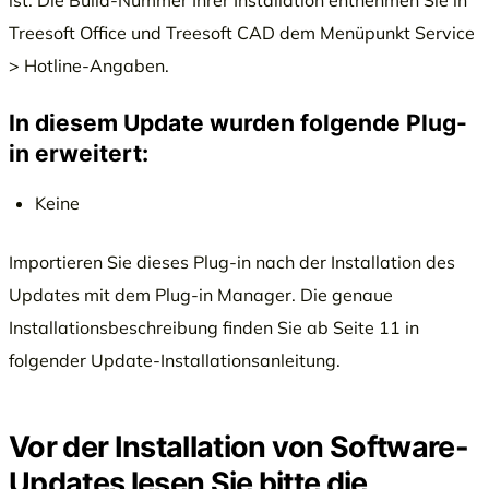
Treesoft Office und Treesoft CAD dem Menüpunkt Service
> Hotline-Angaben.
In diesem Update wurden folgende Plug-
in erweitert:
Keine
Importieren Sie dieses Plug-in nach der Installation des
Updates mit dem Plug-in Manager. Die genaue
Installationsbeschreibung finden Sie ab Seite 11 in
folgender Update-Installationsanleitung.
Vor der Installation von Software-
Updates lesen Sie bitte die