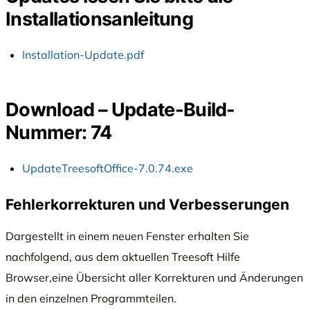
Installationsanleitung
Installation-Update.pdf
Download – Update-Build-
Nummer: 74
UpdateTreesoftOffice-7.0.74.exe
Fehlerkorrekturen und Verbesserungen
Dargestellt in einem neuen Fenster erhalten Sie
nachfolgend, aus dem aktuellen Treesoft Hilfe
Browser,eine Übersicht aller Korrekturen und Änderungen
in den einzelnen Programmteilen.