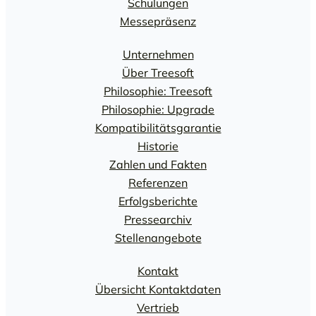
Schulungen
Messepräsenz
Unternehmen
Über Treesoft
Philosophie: Treesoft
Philosophie: Upgrade
Kompatibilitätsgarantie
Historie
Zahlen und Fakten
Referenzen
Erfolgsberichte
Pressearchiv
Stellenangebote
Kontakt
Übersicht Kontaktdaten
Vertrieb