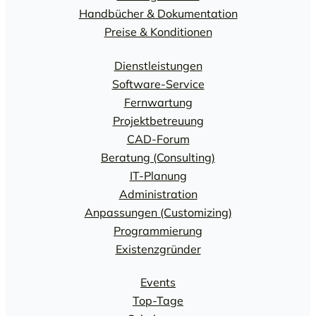
Handbücher & Dokumentation
Preise & Konditionen
Dienstleistungen
Software-Service
Fernwartung
Projektbetreuung
CAD-Forum
Beratung (Consulting)
IT-Planung
Administration
Anpassungen (Customizing)
Programmierung
Existenzgründer
Events
Top-Tage