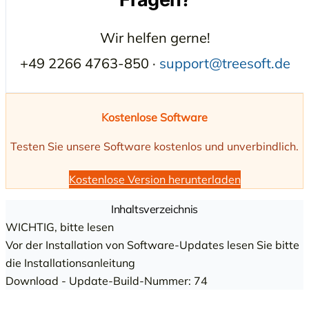
Wir helfen gerne!
+49 2266 4763-850 ·
support@treesoft.de
Kostenlose Software
Testen Sie unsere Software kostenlos und unverbindlich.
Kostenlose Version herunterladen
Inhaltsverzeichnis
WICHTIG, bitte lesen
Vor der Installation von Software-Updates lesen Sie bitte
die Installationsanleitung
Download - Update-Build-Nummer: 74