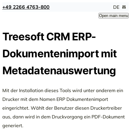
+49 2266 4763-800
DE
Open main menu
Treesoft CRM ERP-
Dokumentenimport mit
Metadatenauswertung
Mit der Installation dieses Tools wird unter anderem ein
Drucker mit dem Namen ERP Dokumentenimport
eingerichtet. Wählt der Benutzer diesen Druckertreiber
aus, dann wird in dem Druckvorgang ein PDF-Dokument
generiert.