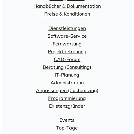
Handbücher & Dokumentation
Preise & Konditionen
Dienstleistungen
Software-Service
Fernwartung
Projektbetreuung
CAD-Forum
Beratung (Consulting)
IT-Planung
Administration
Anpassungen (Customizing)
Programmierung
Existenzgründer
Events
Top-Tage