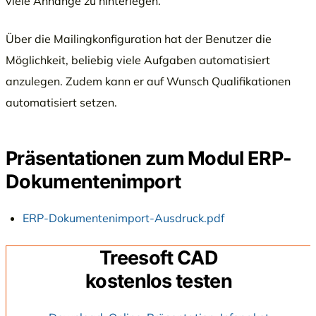
viele Anhänge zu hinterlegen.
Über die Mailingkonfiguration hat der Benutzer die
Möglichkeit, beliebig viele Aufgaben automatisiert
anzulegen. Zudem kann er auf Wunsch Qualifikationen
automatisiert setzen.
Präsentationen zum Modul ERP-
Dokumentenimport
ERP-Dokumentenimport-Ausdruck.pdf
Treesoft CAD
kostenlos testen