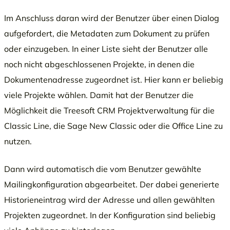
Im Anschluss daran wird der Benutzer über einen Dialog
aufgefordert, die Metadaten zum Dokument zu prüfen
oder einzugeben. In einer Liste sieht der Benutzer alle
noch nicht abgeschlossenen Projekte, in denen die
Dokumentenadresse zugeordnet ist. Hier kann er beliebig
viele Projekte wählen. Damit hat der Benutzer die
Möglichkeit die Treesoft CRM Projektverwaltung für die
Classic Line, die Sage New Classic oder die Office Line zu
nutzen.
Dann wird automatisch die vom Benutzer gewählte
Mailingkonfiguration abgearbeitet. Der dabei generierte
Historieneintrag wird der Adresse und allen gewählten
Projekten zugeordnet. In der Konfiguration sind beliebig