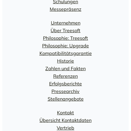
Schulungen
Messepräsenz
Unternehmen
Über Treesoft
Philosophie: Treesoft
Philosophie: Upgrade
Kompatibilitätsgarantie
Historie
Zahlen und Fakten
Referenzen
Erfolgsberichte
Pressearchiv
Stellenangebote
Kontakt
Übersicht Kontaktdaten
Vertrieb