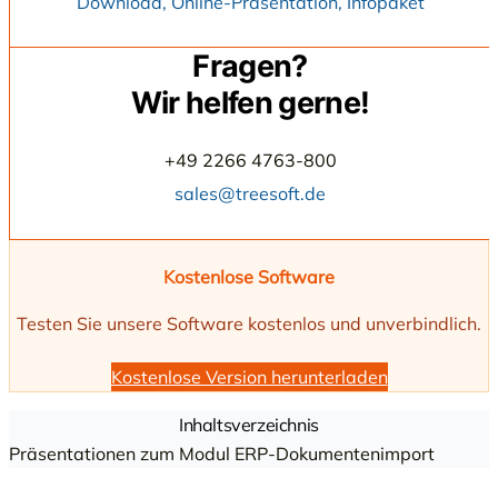
Download, Online-Präsentation, Infopaket
Fragen?
Wir helfen gerne!
+49 2266 4763-800
sales@treesoft.de
Kostenlose Software
Testen Sie unsere Software kostenlos und unverbindlich.
Kostenlose Version herunterladen
Inhaltsverzeichnis
Präsentationen zum Modul ERP-Dokumentenimport