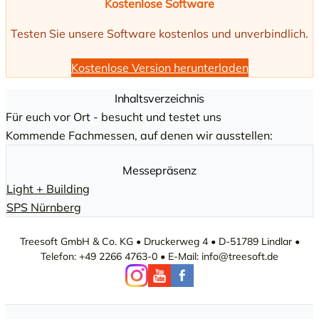
Kostenlose Software
Testen Sie unsere Software kostenlos und unverbindlich.
Kostenlose Version herunterladen
Inhaltsverzeichnis
Für euch vor Ort - besucht und testet uns
Kommende Fachmessen, auf denen wir ausstellen:
Messepräsenz
Light + Building
SPS Nürnberg
Treesoft GmbH & Co. KG • Druckerweg 4 • D-51789 Lindlar •
Telefon: +49 2266 4763-0 • E-Mail: info@treesoft.de