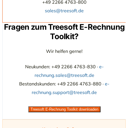
+49 2266 4763-800
sales@treesoft.de
Fragen zum Treesoft E-Rechnung
Toolkit?
Wir helfen gerne!
Neukunden: +49 2266 4763-830 ·
e-
rechnung.sales@treesoft.de
Bestandskunden: +49 2266 4763-880 ·
e-
rechnung.support@treesoft.de
Treesoft E-Rechnung Toolkit downloaden