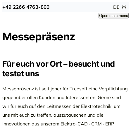
+49 2266 4763-800
DE
Open main menu
Messepräsenz
Für euch vor Ort – besucht und
testet uns
Messepräsenz ist seit jeher für Treesoft eine Verpflichtung
gegenüber allen Kunden und Interessenten. Gerne sind
wir für euch auf den Leitmessen der Elektrotechnik, um
uns mit euch zu treffen, auszutauschen und die
Innovationen aus unserem Elektro-CAD · CRM · ERP