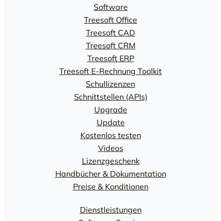
Software
Treesoft Office
Treesoft CAD
Treesoft CRM
Treesoft ERP
Treesoft E-Rechnung Toolkit
Schullizenzen
Schnittstellen (APIs)
Upgrade
Update
Kostenlos testen
Videos
Lizenzgeschenk
Handbücher & Dokumentation
Preise & Konditionen
Dienstleistungen