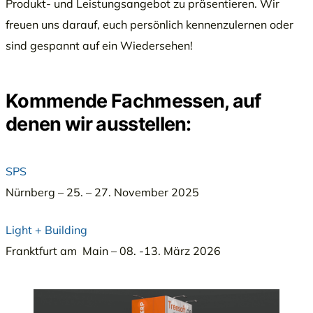
Produkt- und Leistungsangebot zu präsentieren. Wir
freuen uns darauf, euch persönlich kennenzulernen oder
sind gespannt auf ein Wiedersehen!
Kommende Fachmessen, auf
denen wir ausstellen:
SPS
Nürnberg – 25. – 27. November 2025
Light + Building
Franktfurt am Main – 08. -13. März 2026