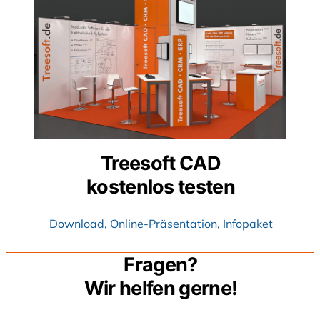
Treesoft CAD
kostenlos testen
Download, Online-Präsentation, Infopaket
Fragen?
Wir helfen gerne!