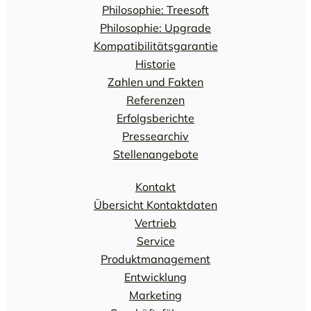
Philosophie: Treesoft
Philosophie: Upgrade
Kompatibilitätsgarantie
Historie
Zahlen und Fakten
Referenzen
Erfolgsberichte
Pressearchiv
Stellenangebote
Kontakt
Übersicht Kontaktdaten
Vertrieb
Service
Produktmanagement
Entwicklung
Marketing