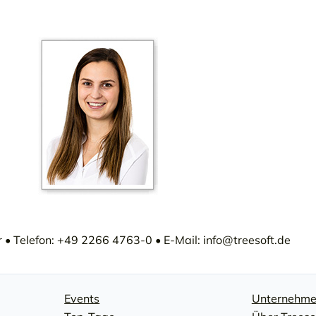
• Telefon: +49 2266 4763-0 • E-Mail: info@treesoft.de
Events
Unternehm