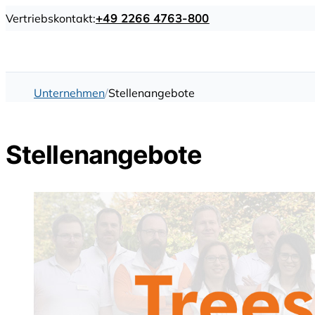
Vertriebskontakt:
+49 2266 4763-800
Unternehmen
Stellenangebote
Stellenangebote