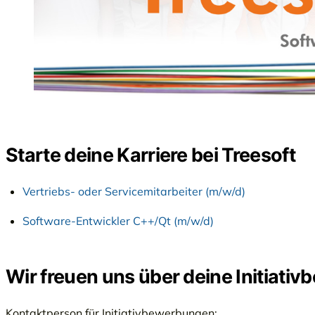
Starte deine Karriere bei Treesoft
Vertriebs- oder Servicemitarbeiter (m/w/d)
Software-Entwickler C++/Qt (m/w/d)
Wir freuen uns über deine Initiati
Kontaktperson für Initiativbewerbungen: