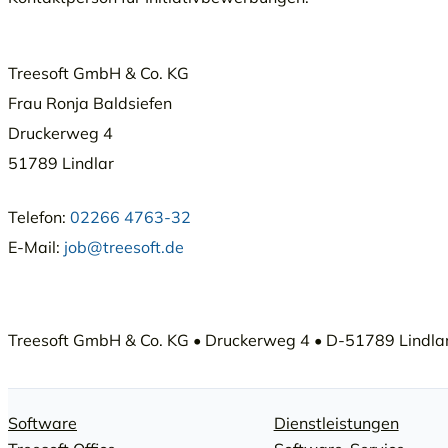
Treesoft GmbH & Co. KG
Frau Ronja Baldsiefen
Druckerweg 4
51789 Lindlar
Telefon:
02266 4763-32
E-Mail:
job@treesoft.de
Treesoft GmbH & Co. KG • Druckerweg 4 • D-51789 Lindlar 
Software
Dienstleistungen