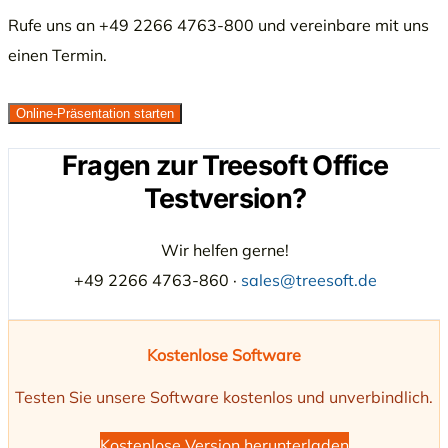
Rufe uns an +49 2266 4763-800 und vereinbare mit uns
einen Termin.
Online-Präsentation starten
Fragen zur Treesoft Office
Testversion?
Wir helfen gerne!
+49 2266 4763-860 ·
sales@treesoft.de
Kostenlose Software
Testen Sie unsere Software kostenlos und unverbindlich.
Kostenlose Version herunterladen