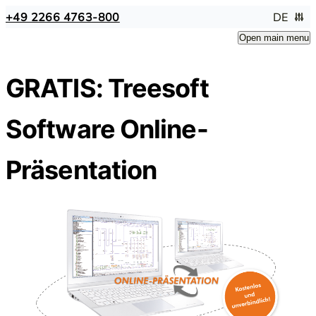
+49 2266 4763-800
DE
Open main menu
GRATIS: Treesoft
Software Online-
Präsentation