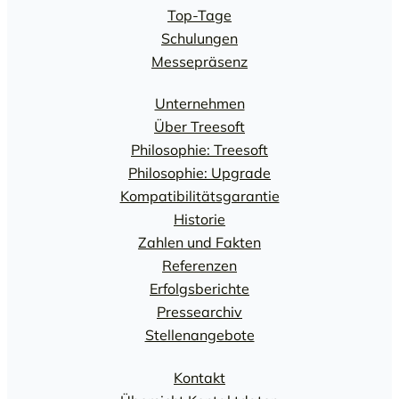
Top-Tage
Schulungen
Messepräsenz
Unternehmen
Über Treesoft
Philosophie: Treesoft
Philosophie: Upgrade
Kompatibilitätsgarantie
Historie
Zahlen und Fakten
Referenzen
Erfolgsberichte
Pressearchiv
Stellenangebote
Kontakt