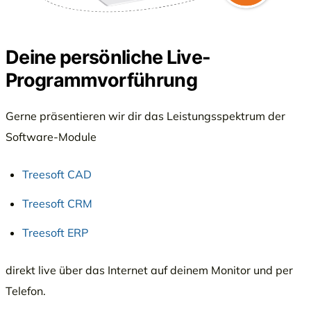
Deine persönliche Live-
Programmvorführung
Gerne präsentieren wir dir das Leistungsspektrum der
Software-Module
Treesoft CAD
Treesoft CRM
Treesoft ERP
direkt live über das Internet auf deinem Monitor und per
Telefon.