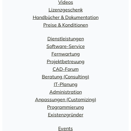
Videos
Lizenzgeschenk
Handbücher & Dokumentation
Preise & Konditionen
Dienstleistungen
Software-Service
Fernwartung
Projektbetreuung
CAD-Forum
Beratung (Consulting)
IT-Planung
Administration
Anpassungen (Customizing)
Programmierung
Existenzgründer
Events