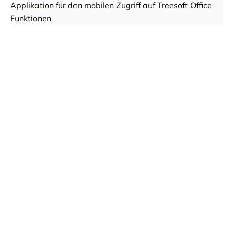
Applikation für den mobilen Zugriff auf Treesoft Office
Funktionen