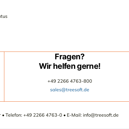
atus
Fragen?
Wir helfen gerne!
+49 2266 4763-800
sales@treesoft.de
• Telefon: +49 2266 4763-0 • E-Mail: info@treesoft.de