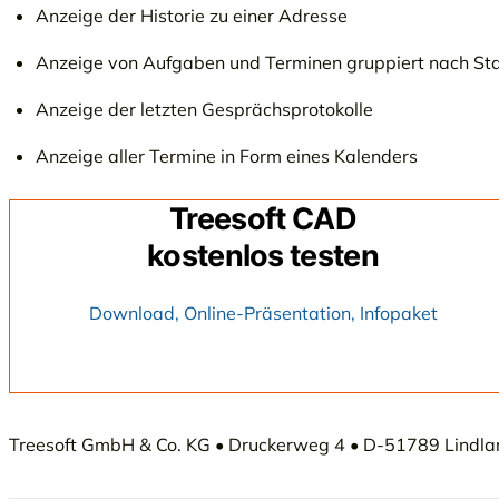
Anzeige der Historie zu einer Adresse
Anzeige von Aufgaben und Terminen gruppiert nach St
Anzeige der letzten Gesprächsprotokolle
Anzeige aller Termine in Form eines Kalenders
Treesoft CAD
kostenlos testen
Download, Online-Präsentation, Infopaket
Treesoft GmbH & Co. KG • Druckerweg 4 • D-51789 Lindlar 