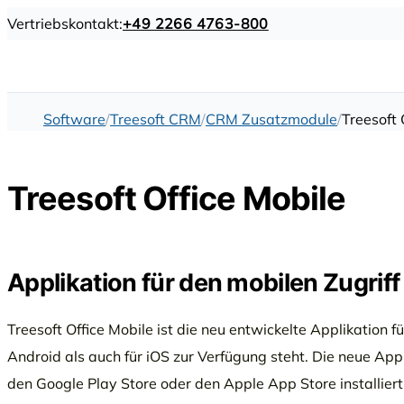
Vertriebskontakt:
+49 2266 4763-800
Software
Treesoft CRM
CRM Zusatzmodule
Treesoft 
Treesoft Office Mobile
Applikation für den mobilen Zugriff
Treesoft Office Mobile ist die neu entwickelte Applikation fü
Android als auch für iOS zur Verfügung steht. Die neue Ap
den Google Play Store oder den Apple App Store installier