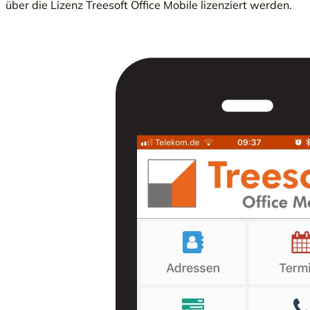
über die Lizenz Treesoft Office Mobile lizenziert werden.