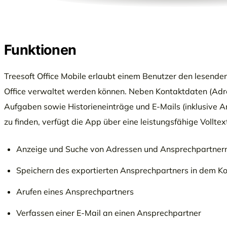
Funktionen
Treesoft Office Mobile erlaubt einem Benutzer den lesenden 
Office verwaltet werden können. Neben Kontaktdaten (Ad
Aufgaben sowie Historieneinträge und E-Mails (inklusive 
zu finden, verfügt die App über eine leistungsfähige Vollt
Anzeige und Suche von Adressen und Ansprechpartner
Speichern des exportierten Ansprechpartners in dem K
Arufen eines Ansprechpartners
Verfassen einer E-Mail an einen Ansprechpartner