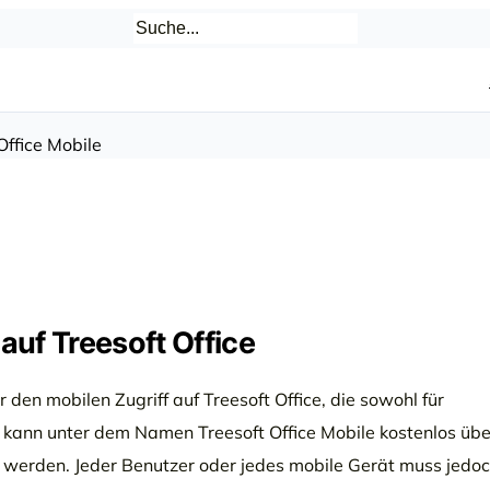
Office Mobile
 auf Treesoft Office
r den mobilen Zugriff auf Treesoft Office, die sowohl für
p kann unter dem Namen Treesoft Office Mobile kostenlos übe
t werden. Jeder Benutzer oder jedes mobile Gerät muss jedo