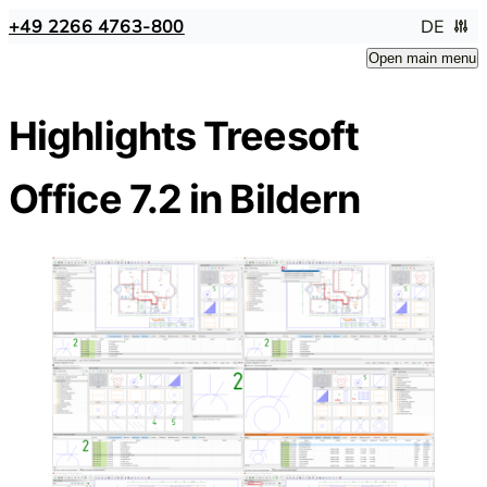
+49 2266 4763-800
DE
Open main menu
Highlights Treesoft
Office 7.2 in Bildern