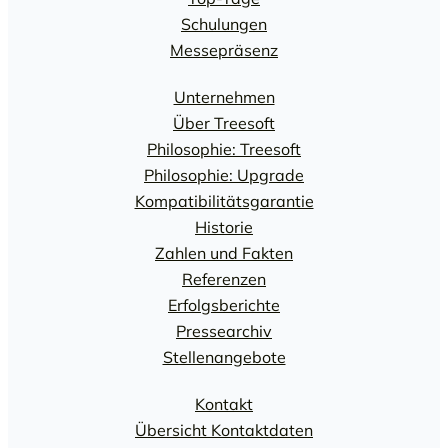
Schulungen
Messepräsenz
Unternehmen
Über Treesoft
Philosophie: Treesoft
Philosophie: Upgrade
Kompatibilitätsgarantie
Historie
Zahlen und Fakten
Referenzen
Erfolgsberichte
Pressearchiv
Stellenangebote
Kontakt
Übersicht Kontaktdaten