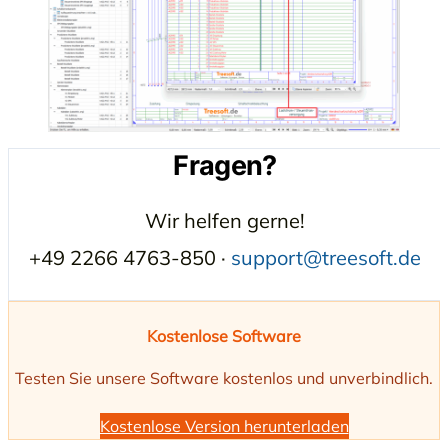
Fragen?
Wir helfen gerne!
+49 2266 4763-850 ·
support@treesoft.de
Kostenlose Software
Testen Sie unsere Software kostenlos und unverbindlich.
Kostenlose Version herunterladen