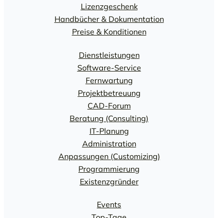
Lizenzgeschenk
Handbücher & Dokumentation
Preise & Konditionen
Dienstleistungen
Software-Service
Fernwartung
Projektbetreuung
CAD-Forum
Beratung (Consulting)
IT-Planung
Administration
Anpassungen (Customizing)
Programmierung
Existenzgründer
Events
Top-Tage