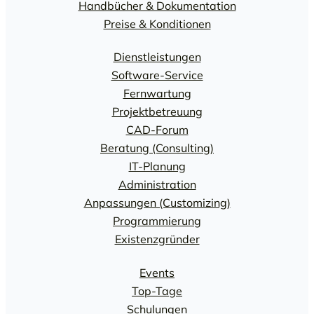
Handbücher & Dokumentation
Preise & Konditionen
Dienstleistungen
Software-Service
Fernwartung
Projektbetreuung
CAD-Forum
Beratung (Consulting)
IT-Planung
Administration
Anpassungen (Customizing)
Programmierung
Existenzgründer
Events
Top-Tage
Schulungen