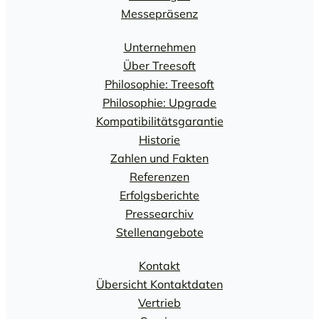
Messepräsenz
Unternehmen
Über Treesoft
Philosophie: Treesoft
Philosophie: Upgrade
Kompatibilitätsgarantie
Historie
Zahlen und Fakten
Referenzen
Erfolgsberichte
Pressearchiv
Stellenangebote
Kontakt
Übersicht Kontaktdaten
Vertrieb