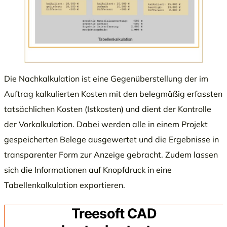
Die Nachkalkulation ist eine Gegenüberstellung der im
Auftrag kalkulierten Kosten mit den belegmäßig erfassten
tatsächlichen Kosten (Istkosten) und dient der Kontrolle
der Vorkalkulation. Dabei werden alle in einem Projekt
gespeicherten Belege ausgewertet und die Ergebnisse in
transparenter Form zur Anzeige gebracht. Zudem lassen
sich die Informationen auf Knopfdruck in eine
Tabellenkalkulation exportieren.
Treesoft CAD