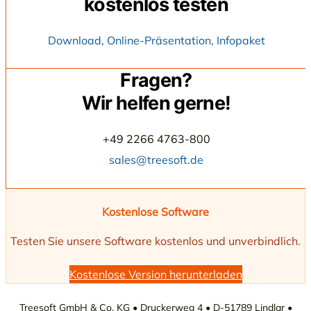
kostenlos testen
Download, Online-Präsentation, Infopaket
Fragen?
Wir helfen gerne!
+49 2266 4763-800
sales@treesoft.de
Kostenlose Software
Testen Sie unsere Software kostenlos und unverbindlich.
Kostenlose Version herunterladen
Treesoft GmbH & Co. KG • Druckerweg 4 • D-51789 Lindlar •