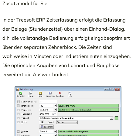
Zusatzmodul für Sie.
In der Treesoft ERP Zeiterfassung erfolgt die Erfassung
der Belege (Stundenzettel) über einen Einhand-Dialog,
d.h. die vollständige Bedienung erfolgt eingabeoptimiert
über den separaten Zehnerblock. Die Zeiten sind
wahlweise in Minuten oder Industrieminuten einzugeben.
Die optionalen Angaben von Lohnart und Bauphase
erweitert die Auswertbarkeit.