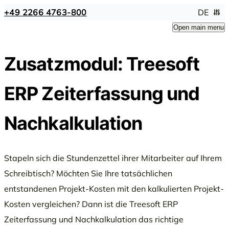
+49 2266 4763-800
DE
Open main menu
Zusatzmodul: Treesoft
ERP Zeiterfassung und
Nachkalkulation
Stapeln sich die Stundenzettel ihrer Mitarbeiter auf Ihrem
Schreibtisch? Möchten Sie Ihre tatsächlichen
entstandenen Projekt-Kosten mit den kalkulierten Projekt-
Kosten vergleichen? Dann ist die Treesoft ERP
Zeiterfassung und Nachkalkulation das richtige