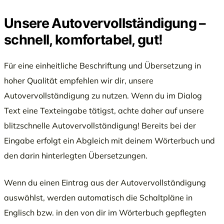
Unsere Autovervollständigung –
schnell, komfortabel, gut!
Für eine einheitliche Beschriftung und Übersetzung in
hoher Qualität empfehlen wir dir, unsere
Autovervollständigung zu nutzen. Wenn du im Dialog
Text eine Texteingabe tätigst, achte daher auf unsere
blitzschnelle Autovervollständigung! Bereits bei der
Eingabe erfolgt ein Abgleich mit deinem Wörterbuch und
den darin hinterlegten Übersetzungen.
Wenn du einen Eintrag aus der Autovervollständigung
auswählst, werden automatisch die Schaltpläne in
Englisch bzw. in den von dir im Wörterbuch gepflegten