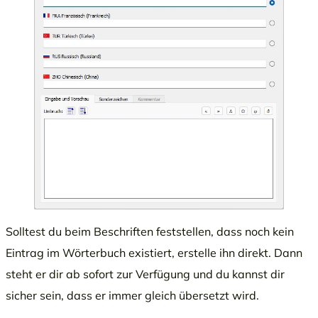
Solltest du beim Beschriften feststellen, dass noch kein
Eintrag im Wörterbuch existiert, erstelle ihn direkt. Dann
steht er dir ab sofort zur Verfügung und du kannst dir
sicher sein, dass er immer gleich übersetzt wird.