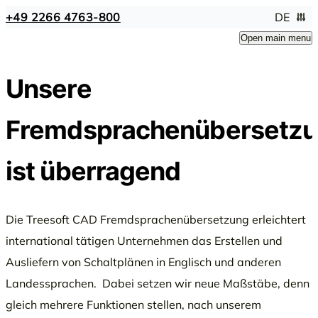
+49 2266 4763-800
DE
Open main menu
Unsere
Fremdsprachenübersetz
ist überragend
Die Treesoft CAD Fremdsprachenübersetzung erleichtert
international tätigen Unternehmen das Erstellen und
Ausliefern von Schaltplänen in Englisch und anderen
Landessprachen. Dabei setzen wir neue Maßstäbe, denn
gleich mehrere Funktionen stellen, nach unserem