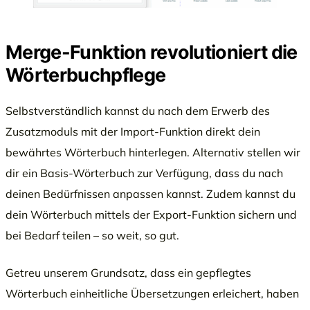
Merge-Funktion revolutioniert die
Wörterbuchpflege
Selbstverständlich kannst du nach dem Erwerb des
Zusatzmoduls mit der Import-Funktion direkt dein
bewährtes Wörterbuch hinterlegen. Alternativ stellen wir
dir ein Basis-Wörterbuch zur Verfügung, dass du nach
deinen Bedürfnissen anpassen kannst. Zudem kannst du
dein Wörterbuch mittels der Export-Funktion sichern und
bei Bedarf teilen – so weit, so gut.
Getreu unserem Grundsatz, dass ein gepflegtes
Wörterbuch einheitliche Übersetzungen erleichert, haben