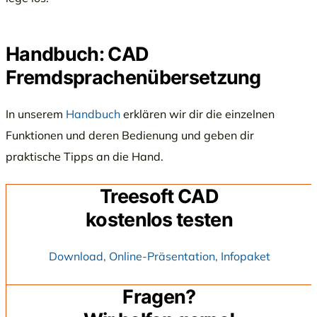
Handbuch: CAD
Fremdsprachenübersetzung
In unserem
Handbuch
erklären wir dir die einzelnen
Funktionen und deren Bedienung und geben dir
praktische Tipps an die Hand.
Treesoft CAD
kostenlos testen
Download, Online-Präsentation, Infopaket
Fragen?