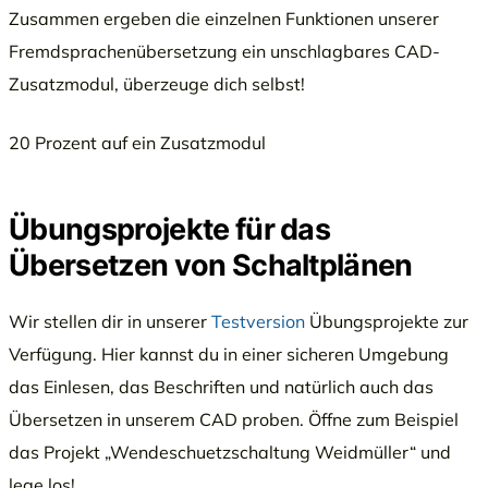
Zusammen ergeben die einzelnen Funktionen unserer
Fremdsprachenübersetzung ein unschlagbares CAD-
Zusatzmodul, überzeuge dich selbst!
20 Prozent auf ein Zusatzmodul
Übungsprojekte für das
Übersetzen von Schaltplänen
Wir stellen dir in unserer
Testversion
Übungsprojekte zur
Verfügung. Hier kannst du in einer sicheren Umgebung
das Einlesen, das Beschriften und natürlich auch das
Übersetzen in unserem CAD proben. Öffne zum Beispiel
das Projekt „Wendeschuetzschaltung Weidmüller“ und
lege los!