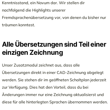
Kenntnisstand, ein Novum dar. Wir stellen dir
nachfolgend die Highlights unserer
Fremdsprachenübersetzung vor, von denen du bisher nur
träumen konntest.
Alle Übersetzungen sind Teil einer
einzigen Zeichnung
Unser Zusatzmodul zeichnet aus, dass alle
Übersetzungen direkt in einer CAD-Zeichnung abgelegt
werden. Sie stehen dir im geöffneten Schaltplan jederzeit
zur Verfügung. Dies hat den Vorteil, dass du bei
Änderungen immer nur eine Zeichnung aktualisierst und
diese für alle hinterlegten Sprachen übernommen werden.