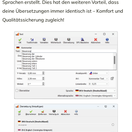
Sprachen erstellt. Dies hat den weiteren Vorteil, dass
deine Übersetzungen immer identisch ist – Komfort und
Qualitätssicherung zugleich!