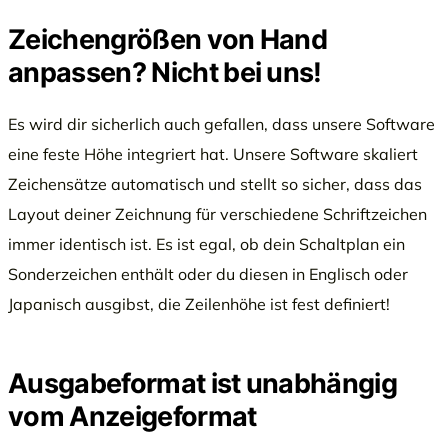
Zeichengrößen von Hand
anpassen? Nicht bei uns!
Es wird dir sicherlich auch gefallen, dass unsere Software
eine feste Höhe integriert hat. Unsere Software skaliert
Zeichensätze automatisch und stellt so sicher, dass das
Layout deiner Zeichnung für verschiedene Schriftzeichen
immer identisch ist. Es ist egal, ob dein Schaltplan ein
Sonderzeichen enthält oder du diesen in Englisch oder
Japanisch ausgibst, die Zeilenhöhe ist fest definiert!
Ausgabeformat ist unabhängig
vom Anzeigeformat