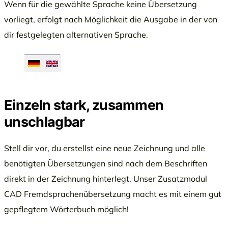
Wenn für die gewählte Sprache keine Übersetzung
vorliegt, erfolgt nach Möglichkeit die Ausgabe in der von
dir festgelegten alternativen Sprache.
Einzeln stark, zusammen
unschlagbar
Stell dir vor, du erstellst eine neue Zeichnung und alle
benötigten Übersetzungen sind nach dem Beschriften
direkt in der Zeichnung hinterlegt. Unser Zusatzmodul
CAD Fremdsprachenübersetzung macht es mit einem gut
gepflegtem Wörterbuch möglich!