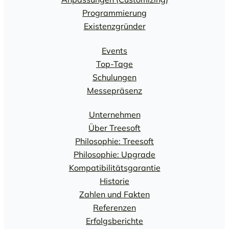
Programmierung
Existenzgründer
Events
Top-Tage
Schulungen
Messepräsenz
Unternehmen
Über Treesoft
Philosophie: Treesoft
Philosophie: Upgrade
Kompatibilitätsgarantie
Historie
Zahlen und Fakten
Referenzen
Erfolgsberichte