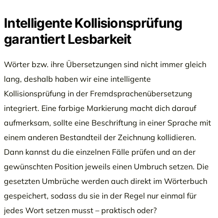
Intelligente Kollisionsprüfung
garantiert Lesbarkeit
Wörter bzw. ihre Übersetzungen sind nicht immer gleich
lang, deshalb haben wir eine intelligente
Kollisionsprüfung in der Fremdsprachenübersetzung
integriert. Eine farbige Markierung macht dich darauf
aufmerksam, sollte eine Beschriftung in einer Sprache mit
einem anderen Bestandteil der Zeichnung kollidieren.
Dann kannst du die einzelnen Fälle prüfen und an der
gewünschten Position jeweils einen Umbruch setzen. Die
gesetzten Umbrüche werden auch direkt im Wörterbuch
gespeichert, sodass du sie in der Regel nur einmal für
jedes Wort setzen musst – praktisch oder?