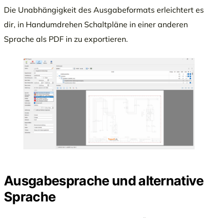
Die Unabhängigkeit des Ausgabeformats erleichtert es
dir, in Handumdrehen Schaltpläne in einer anderen
Sprache als PDF in zu exportieren.
Ausgabesprache und alternative
Sprache