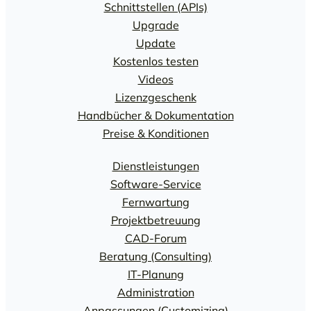
Schnittstellen (APIs)
Upgrade
Update
Kostenlos testen
Videos
Lizenzgeschenk
Handbücher & Dokumentation
Preise & Konditionen
Dienstleistungen
Software-Service
Fernwartung
Projektbetreuung
CAD-Forum
Beratung (Consulting)
IT-Planung
Administration
Anpassungen (Customizing)