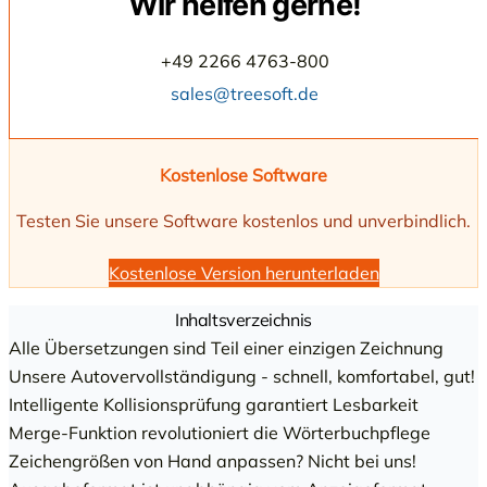
Wir helfen gerne!
+49 2266 4763-800
sales@treesoft.de
Kostenlose Software
Testen Sie unsere Software kostenlos und unverbindlich.
Kostenlose Version herunterladen
Inhaltsverzeichnis
Alle Übersetzungen sind Teil einer einzigen Zeichnung
Unsere Autovervollständigung - schnell, komfortabel, gut!
Intelligente Kollisionsprüfung garantiert Lesbarkeit
Merge-Funktion revolutioniert die Wörterbuchpflege
Zeichengrößen von Hand anpassen? Nicht bei uns!