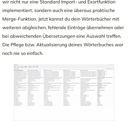
wir nicht nur eine Standard Import- und Exortfunktion
implementiert, sondern auch eine überaus praktische
Merge-Funktion. Jetzt kannst du dein Wörterbücher mit
weiteren abgleichen, fehlende Einträge übernehmen oder
bei abweichenden Übersetzungen eine Auswahl treffen.
Die Pflege bzw. Aktualisierung deines Wörterbuches war
noch nie so einfach.