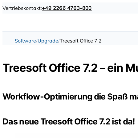
Vertriebskontakt:
+49 2266 4763-800
Software
Upgrade
Treesoft Office 7.2
Treesoft Office 7.2 – ein 
Workflow-Optimierung die Spaß m
Das neue Treesoft Office 7.2 ist da!