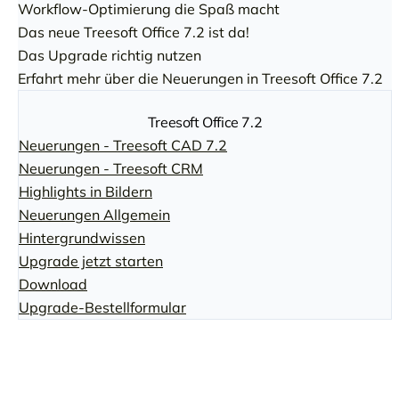
Workflow-Optimierung die Spaß macht
Das neue Treesoft Office 7.2 ist da!
Das Upgrade richtig nutzen
Erfahrt mehr über die Neuerungen in Treesoft Office 7.2
Treesoft Office 7.2
Neuerungen - Treesoft CAD 7.2
Neuerungen - Treesoft CRM
Highlights in Bildern
Neuerungen Allgemein
Hintergrundwissen
Upgrade jetzt starten
Download
Upgrade-Bestellformular