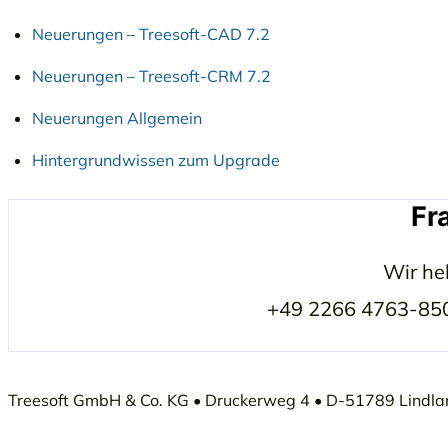
Neuerungen – Treesoft-CAD 7.2
Neuerungen – Treesoft-CRM 7.2
Neuerungen Allgemein
Hintergrundwissen zum Upgrade
Fr
Wir he
+49 2266 4763-850
Treesoft GmbH & Co. KG • Druckerweg 4 • D-51789 Lindlar 