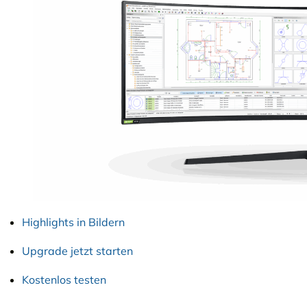
Highlights in Bildern
Upgrade jetzt starten
Kostenlos testen