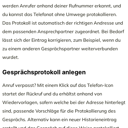
werden Anrufer anhand deiner Rufnummer erkannt, und
du kannst das Telefonat ohne Umwege protokollieren.
Das Protokoll ist automatisch der richtigen Andresse und
dem passenden Ansprechpartner zugeordnet. Bei Bedarf
lässt sich der Eintrag korrigieren, zum Beispiel, wenn du
zu einem anderen Gesprächspartner weiterverbunden
wurdet.
Gesprächsprotokoll anlegen
Anruf verpasst? Mit einem Klick auf das Telefon-Icon
startet der Rückruf und du erhältst anhand von
Wiedervorlagen, sofern welche bei der Adresse hinterlegt
sind, passende Vorschläge für die Protokollierung des
Gesprächs. Alternativ kann ein neuer Historieneintrag
erstellt und das Gespräch auf diese Weise protokolliert