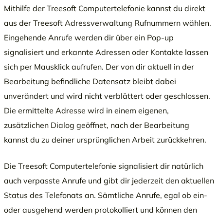
Mithilfe der Treesoft Computertelefonie kannst du direkt
aus der Treesoft Adressverwaltung Rufnummern wählen.
Eingehende Anrufe werden dir über ein Pop-up
signalisiert und erkannte Adressen oder Kontakte lassen
sich per Mausklick aufrufen. Der von dir aktuell in der
Bearbeitung befindliche Datensatz bleibt dabei
unverändert und wird nicht verblättert oder geschlossen.
Die ermittelte Adresse wird in einem eigenen,
zusätzlichen Dialog geöffnet, nach der Bearbeitung
kannst du zu deiner ursprünglichen Arbeit zurückkehren.
Die Treesoft Computertelefonie signalisiert dir natürlich
auch verpasste Anrufe und gibt dir jederzeit den aktuellen
Status des Telefonats an. Sämtliche Anrufe, egal ob ein-
oder ausgehend werden protokolliert und können den