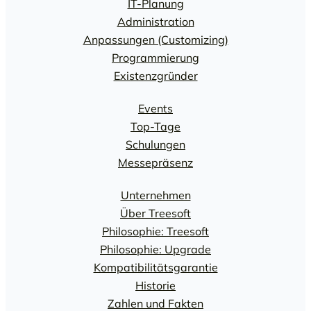
IT-Planung
Administration
Anpassungen (Customizing)
Programmierung
Existenzgründer
Events
Top-Tage
Schulungen
Messepräsenz
Unternehmen
Über Treesoft
Philosophie: Treesoft
Philosophie: Upgrade
Kompatibilitätsgarantie
Historie
Zahlen und Fakten