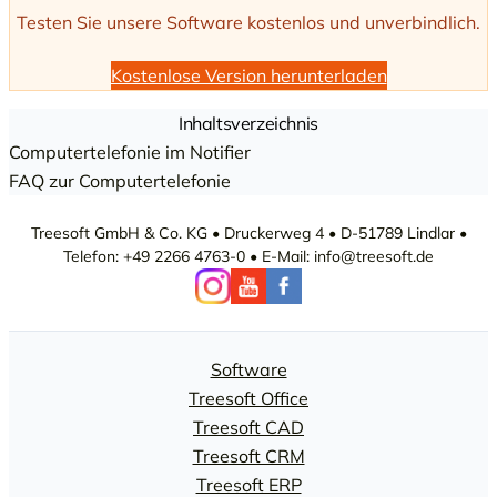
Testen Sie unsere Software kostenlos und unverbindlich.
Kostenlose Version herunterladen
Inhaltsverzeichnis
Computertelefonie im Notifier
FAQ zur Computertelefonie
Treesoft GmbH & Co. KG • Druckerweg 4 • D-51789 Lindlar •
Telefon: +49 2266 4763-0 • E-Mail: info@treesoft.de
Software
Treesoft Office
Treesoft CAD
Treesoft CRM
Treesoft ERP