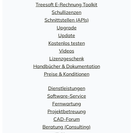
Treesoft E-Rechnung Toolkit
Schullizenzen
Schnittstellen (APIs)
Upgrade
Update
Kostenlos testen
Videos
Lizenzgeschenk
Handbücher & Dokumentation
Preise & Konditionen
Dienstleistungen
Software-Service
Fernwartung
Projektbetreuung
CAD-Forum
Beratung (Consulting)