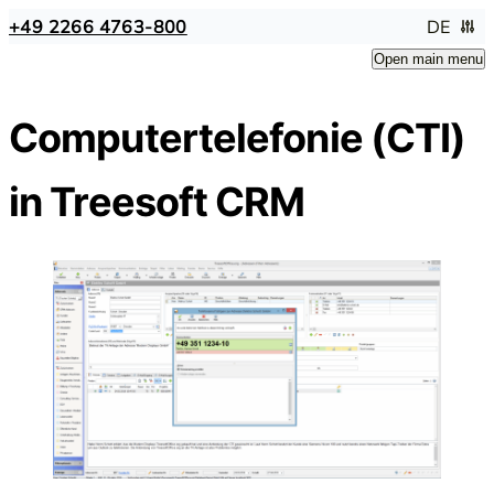
+49 2266 4763-800
DE
Open main menu
Computertelefonie (CTI)
in Treesoft CRM