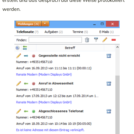
werden.