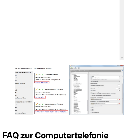
FAQ zur Computertelefonie