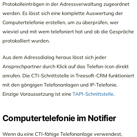
Protokolleinträgen in der Adressverwaltung zugeordnet
werden. Es lässt sich eine komplette Auswertung der
Computertelefonie erstellen, um zu überprüfen, wer
wieviel und mit wem telefoniert hat und ob die Gespräche
protokolliert wurden.
Aus dem Adressdialog heraus lässt sich jeder
Ansprechpartner durch Klick auf das Telefon-Icon direkt
anrufen. Die CTI-Schnittstelle in Treesoft-CRM funktioniert
mit den gängigen Telefonanlagen und IP-Telefonie.
Einzige Voraussetzung ist eine
TAPI-Schnittstelle
.
Computertelefonie im Notifier
Wenn du eine CTI-fähige Telefonanlage verwendest,